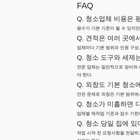
FAQ
Q. 청소업체 비용은
평수가 기본 기준이 될 수 있지만
Q. 견적은 여러 곳에
업체마다 기본 범위와 인원 구성,
Q. 청소 도구와 세제
전문 업체는 일반적으로 장비와 
야 한다.
Q. 외창도 기본 청소
안전 문제로 외창은 기본 범위에서
Q. 청소가 미흡하면 
업체별 재작업 기준과 접수 기한
Q. 청소 당일 집에 
작업 시작 전 요청사항을 전달하고