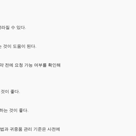
달라질 수 있다.
 것이 도움이 된다.
약 전에 요청 가능 여부를 확인해
것이 좋다.
하는 것이 좋다.
방법과 귀중품 관리 기준은 사전에