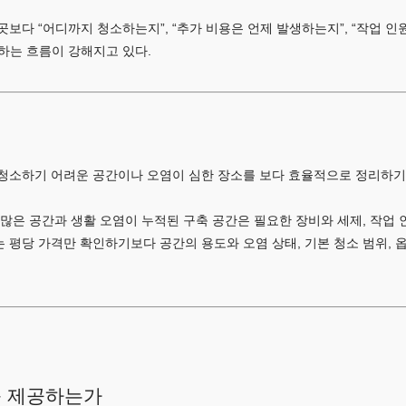
보다 “어디까지 청소하는지”, “추가 비용은 언제 발생하는지”, “작업 인원
하는 흐름이 강해지고 있다.
청소하기 어려운 공간이나 오염이 심한 장소를 보다 효율적으로 정리하기
많은 공간과 생활 오염이 누적된 구축 공간은 필요한 장비와 세제, 작업 인
평당 가격만 확인하기보다 공간의 용도와 오염 상태, 기본 청소 범위, 옵
를 제공하는가