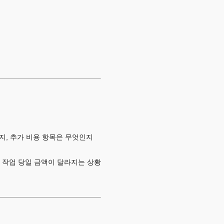
지, 추가 비용 항목은 무엇인지
 작업 당일 금액이 달라지는 상황