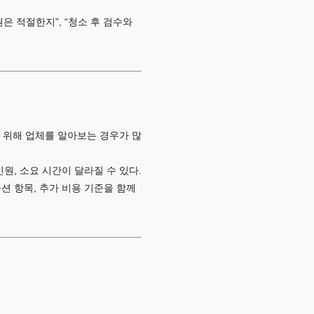
은 적절한지”, “청소 후 검수와
 위해 업체를 알아보는 경우가 많
원, 소요 시간이 달라질 수 있다.
션 항목, 추가 비용 기준을 함께