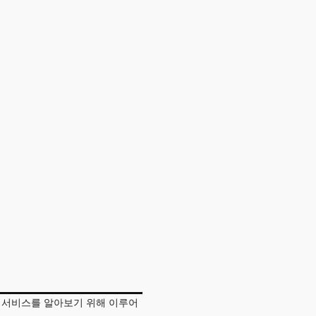
문 서비스를 알아보기 위해 이루어