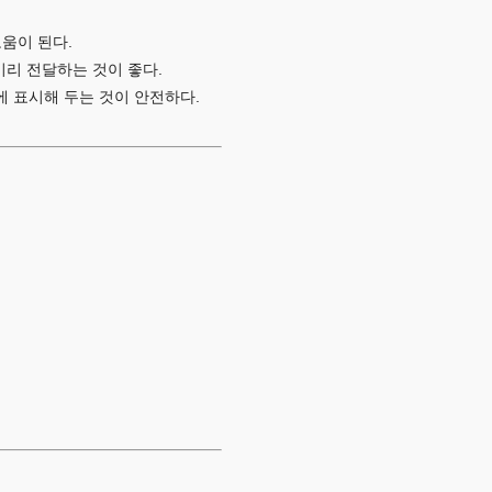
움이 된다.
미리 전달하는 것이 좋다.
 표시해 두는 것이 안전하다.