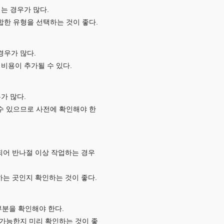
는 경우가 많다.
합한 유형을 선택하는 것이 좋다.
경우가 많다.
 비용이 추가될 수 있다.
우가 많다.
 수 있으므로 사전에 확인해야 한
되어 반나절 이상 작업하는 경우
하는 곳인지 확인하는 것이 좋다.
부분을 확인해야 한다.
 가능한지 미리 확인하는 것이 좋