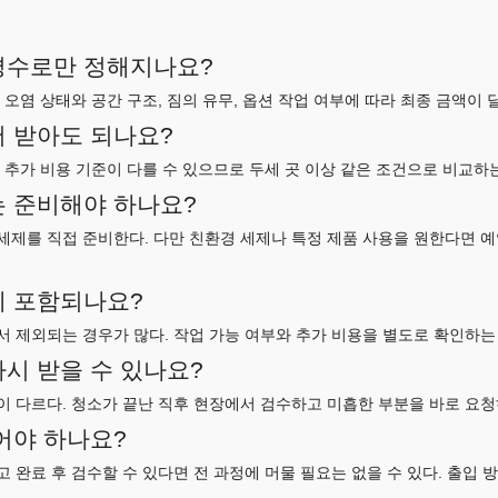
 평수로만 정해지나요?
 오염 상태와 공간 구조, 짐의 유무, 옵션 작업 여부에 따라 최종 금액이 
서 받아도 되나요?
 추가 비용 기준이 다를 수 있으므로 두세 곳 이상 같은 조건으로 비교하는
는 준비해야 하나요?
세제를 직접 준비한다. 다만 친환경 세제나 특정 제품 사용을 원한다면 예
에 포함되나요?
 제외되는 경우가 많다. 작업 가능 여부와 추가 비용을 별도로 확인하는 
다시 받을 수 있나요?
이 다르다. 청소가 끝난 직후 현장에서 검수하고 미흡한 부분을 바로 요청
있어야 하나요?
 완료 후 검수할 수 있다면 전 과정에 머물 필요는 없을 수 있다. 출입 