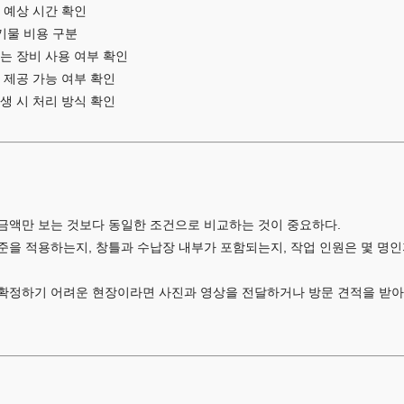
 예상 시간 확인
폐기물 비용 구분
맞는 장비 사용 여부 확인
 제공 가능 여부 확인
발생 시 처리 방식 확인
금액만 보는 것보다 동일한 조건으로 비교하는 것이 중요하다.
준을 적용하는지, 창틀과 수납장 내부가 포함되는지, 작업 인원은 몇 명인
확정하기 어려운 현장이라면 사진과 영상을 전달하거나 방문 견적을 받아