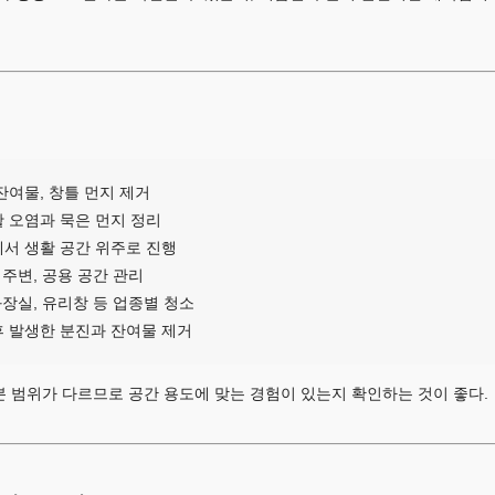
잔여물, 창틀 먼지 제거
활 오염과 묵은 먼지 정리
에서 생활 공간 위주로 진행
상 주변, 공용 공간 관리
 화장실, 유리창 등 업종별 청소
후 발생한 분진과 잔여물 제거
 범위가 다르므로 공간 용도에 맞는 경험이 있는지 확인하는 것이 좋다.