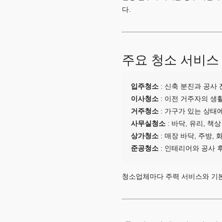
다.
주요 청소 서비스
입주청소
: 신축 분진과 공사 
이사청소
: 이전 거주자의 생
거주청소
: 가구가 있는 상태
사무실청소
: 바닥, 유리, 책
상가청소
: 매장 바닥, 주방,
준공청소
: 인테리어와 공사 
청소업체마다 주력 서비스와 기본