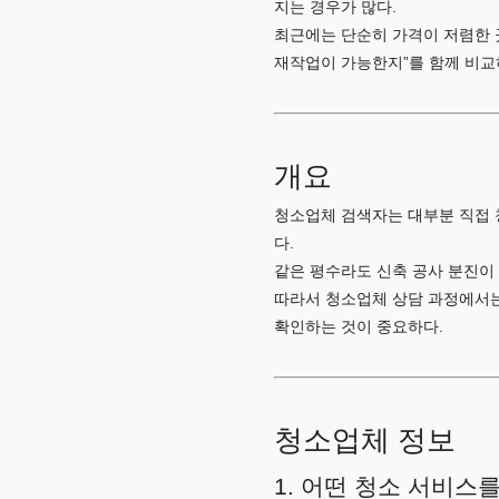
지는 경우가 많다.
최근에는 단순히 가격이 저렴한 곳
재작업이 가능한지”를 함께 비교
개요
청소업체 검색자는 대부분 직접 
다.
같은 평수라도 신축 공사 분진이 
따라서 청소업체 상담 과정에서는 
확인하는 것이 중요하다.
청소업체 정보
1. 어떤 청소 서비스