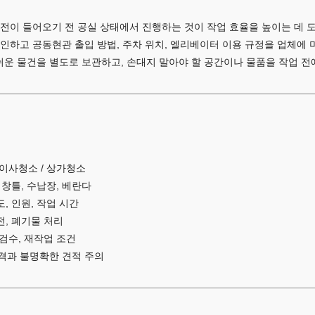
전이 들어오기 전 공실 상태에서 진행하는 것이 작업 효율을 높이는 데 도
인하고 공동현관 출입 방법, 주차 위치, 엘리베이터 이용 규정을 업체에 
운 물건을 별도로 보관하고, 손대지 말아야 할 공간이나 물품을 작업 전에
/ 이사청소 / 상가청소
, 창틀, 수납장, 베란다
도, 인원, 작업 시간
가전, 폐기물 처리
 검수, 재작업 조건
가격과 불명확한 견적 주의