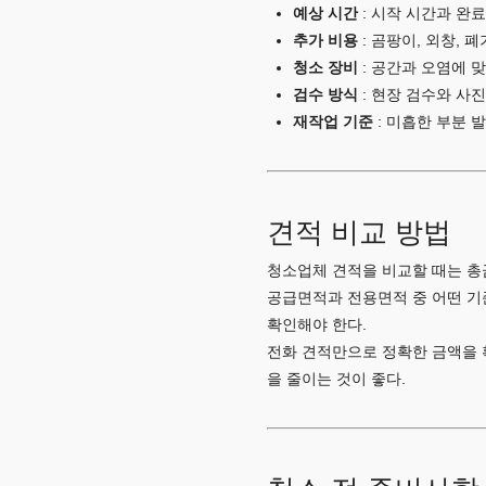
예상 시간
: 시작 시간과 완료
추가 비용
: 곰팡이, 외창, 
청소 장비
: 공간과 오염에 
검수 방식
: 현장 검수와 사진
재작업 기준
: 미흡한 부분 
견적 비교 방법
청소업체 견적을 비교할 때는 총
공급면적과 전용면적 중 어떤 기
확인해야 한다.
전화 견적만으로 정확한 금액을 
을 줄이는 것이 좋다.