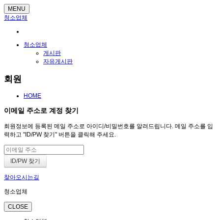
MENU
청소업체
청소업체
게시판
자유게시판
회원
HOME
이메일 주소로 계정 찾기
회원정보에 등록된 메일 주소로 아이디/비밀번호를 알려드립니다. 메일 주소를 입
력하고 "ID/PW 찾기" 버튼을 클릭해 주세요.
찾아오시는길
청소업체
CLOSE