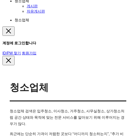
청소업체
게시판
자유게시판
청소업체
계정에 로그인합니다
ID/PW 찾기
회원가입
청소업체
청소업체 검색은 입주청소, 이사청소, 거주청소, 사무실청소, 상가청소처
럼 공간 상태와 목적에 맞는 전문 서비스를 알아보기 위해 이루어지는 경
우가 많다.
최근에는 단순히 가격이 저렴한 곳보다 “어디까지 청소하는지”, “추가 비