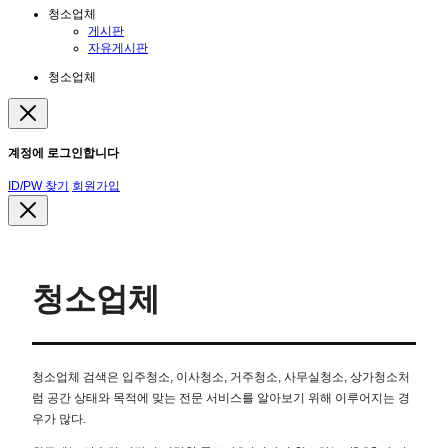
청소업체
게시판
자유게시판
청소업체
계정에 로그인합니다
ID/PW 찾기
회원가입
청소업체
청소업체 검색은 입주청소, 이사청소, 거주청소, 사무실청소, 상가청소처
럼 공간 상태와 목적에 맞는 전문 서비스를 알아보기 위해 이루어지는 경
우가 많다.