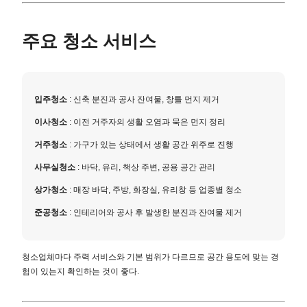
주요 청소 서비스
입주청소
: 신축 분진과 공사 잔여물, 창틀 먼지 제거
이사청소
: 이전 거주자의 생활 오염과 묵은 먼지 정리
거주청소
: 가구가 있는 상태에서 생활 공간 위주로 진행
사무실청소
: 바닥, 유리, 책상 주변, 공용 공간 관리
상가청소
: 매장 바닥, 주방, 화장실, 유리창 등 업종별 청소
준공청소
: 인테리어와 공사 후 발생한 분진과 잔여물 제거
청소업체마다 주력 서비스와 기본 범위가 다르므로 공간 용도에 맞는 경
험이 있는지 확인하는 것이 좋다.