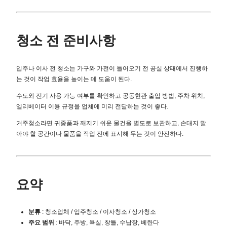
청소 전 준비사항
입주나 이사 전 청소는 가구와 가전이 들어오기 전 공실 상태에서 진행하
는 것이 작업 효율을 높이는 데 도움이 된다.
수도와 전기 사용 가능 여부를 확인하고 공동현관 출입 방법, 주차 위치,
엘리베이터 이용 규정을 업체에 미리 전달하는 것이 좋다.
거주청소라면 귀중품과 깨지기 쉬운 물건을 별도로 보관하고, 손대지 말
아야 할 공간이나 물품을 작업 전에 표시해 두는 것이 안전하다.
요약
분류
: 청소업체 / 입주청소 / 이사청소 / 상가청소
주요 범위
: 바닥, 주방, 욕실, 창틀, 수납장, 베란다