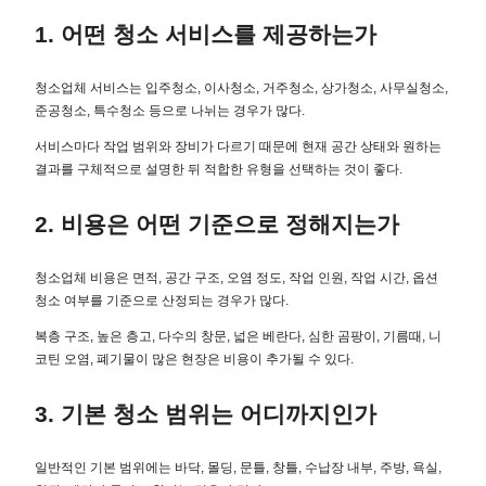
1. 어떤 청소 서비스를 제공하는가
청소업체 서비스는 입주청소, 이사청소, 거주청소, 상가청소, 사무실청소,
준공청소, 특수청소 등으로 나뉘는 경우가 많다.
서비스마다 작업 범위와 장비가 다르기 때문에 현재 공간 상태와 원하는
결과를 구체적으로 설명한 뒤 적합한 유형을 선택하는 것이 좋다.
2. 비용은 어떤 기준으로 정해지는가
청소업체 비용은 면적, 공간 구조, 오염 정도, 작업 인원, 작업 시간, 옵션
청소 여부를 기준으로 산정되는 경우가 많다.
복층 구조, 높은 층고, 다수의 창문, 넓은 베란다, 심한 곰팡이, 기름때, 니
코틴 오염, 폐기물이 많은 현장은 비용이 추가될 수 있다.
3. 기본 청소 범위는 어디까지인가
일반적인 기본 범위에는 바닥, 몰딩, 문틀, 창틀, 수납장 내부, 주방, 욕실,