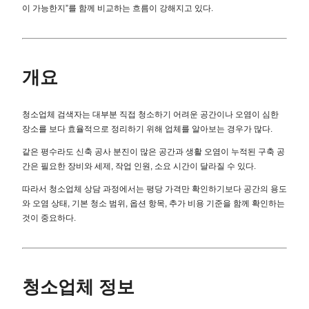
이 가능한지”를 함께 비교하는 흐름이 강해지고 있다.
개요
청소업체 검색자는 대부분 직접 청소하기 어려운 공간이나 오염이 심한
장소를 보다 효율적으로 정리하기 위해 업체를 알아보는 경우가 많다.
같은 평수라도 신축 공사 분진이 많은 공간과 생활 오염이 누적된 구축 공
간은 필요한 장비와 세제, 작업 인원, 소요 시간이 달라질 수 있다.
따라서 청소업체 상담 과정에서는 평당 가격만 확인하기보다 공간의 용도
와 오염 상태, 기본 청소 범위, 옵션 항목, 추가 비용 기준을 함께 확인하는
것이 중요하다.
청소업체 정보