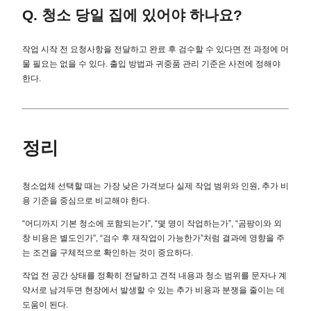
Q. 청소 당일 집에 있어야 하나요?
작업 시작 전 요청사항을 전달하고 완료 후 검수할 수 있다면 전 과정에 머
물 필요는 없을 수 있다. 출입 방법과 귀중품 관리 기준은 사전에 정해야
한다.
정리
청소업체 선택할 때는 가장 낮은 가격보다 실제 작업 범위와 인원, 추가 비
용 기준을 중심으로 비교해야 한다.
“어디까지 기본 청소에 포함되는가”, “몇 명이 작업하는가”, “곰팡이와 외
창 비용은 별도인가”, “검수 후 재작업이 가능한가”처럼 결과에 영향을 주
는 조건을 구체적으로 확인하는 것이 중요하다.
작업 전 공간 상태를 정확히 전달하고 견적 내용과 청소 범위를 문자나 계
약서로 남겨두면 현장에서 발생할 수 있는 추가 비용과 분쟁을 줄이는 데
도움이 된다.