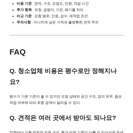
비용 기준
: 면적, 구조, 오염도, 인원, 작업 시간
추가 항목
: 외창, 곰팡이, 가전, 폐기물 처리
비교 기준
: 포함 범위, 인원, 검수, 재작업 조건
주의사항
: 지나치게 낮은 가격과 불명확한 견적 주의
FAQ
Q. 청소업체 비용은 평수로만 정해지나
요?
평수가 기본 기준이 될 수 있지만 오염 상태와 공간 구조, 짐의 유무, 옵션
작업 여부에 따라 최종 금액이 달라질 수 있다.
Q. 견적은 여러 곳에서 받아도 되나요?
업체마다 기본 범위와 인원 구성, 추가 비용 기준이 다를 수 있으므로 두세