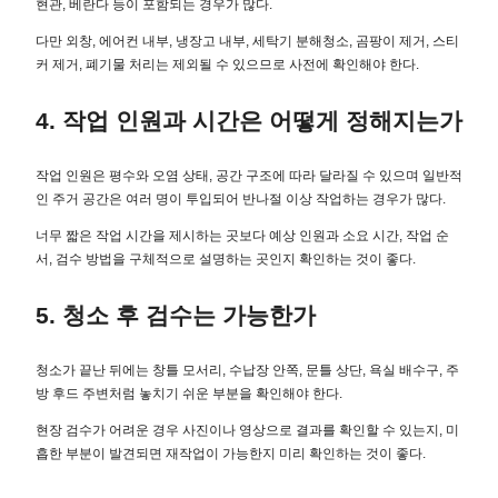
현관, 베란다 등이 포함되는 경우가 많다.
다만 외창, 에어컨 내부, 냉장고 내부, 세탁기 분해청소, 곰팡이 제거, 스티
커 제거, 폐기물 처리는 제외될 수 있으므로 사전에 확인해야 한다.
4. 작업 인원과 시간은 어떻게 정해지는가
작업 인원은 평수와 오염 상태, 공간 구조에 따라 달라질 수 있으며 일반적
인 주거 공간은 여러 명이 투입되어 반나절 이상 작업하는 경우가 많다.
너무 짧은 작업 시간을 제시하는 곳보다 예상 인원과 소요 시간, 작업 순
서, 검수 방법을 구체적으로 설명하는 곳인지 확인하는 것이 좋다.
5. 청소 후 검수는 가능한가
청소가 끝난 뒤에는 창틀 모서리, 수납장 안쪽, 문틀 상단, 욕실 배수구, 주
방 후드 주변처럼 놓치기 쉬운 부분을 확인해야 한다.
현장 검수가 어려운 경우 사진이나 영상으로 결과를 확인할 수 있는지, 미
흡한 부분이 발견되면 재작업이 가능한지 미리 확인하는 것이 좋다.