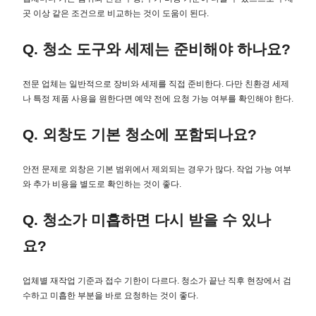
곳 이상 같은 조건으로 비교하는 것이 도움이 된다.
Q. 청소 도구와 세제는 준비해야 하나요?
전문 업체는 일반적으로 장비와 세제를 직접 준비한다. 다만 친환경 세제
나 특정 제품 사용을 원한다면 예약 전에 요청 가능 여부를 확인해야 한다.
Q. 외창도 기본 청소에 포함되나요?
안전 문제로 외창은 기본 범위에서 제외되는 경우가 많다. 작업 가능 여부
와 추가 비용을 별도로 확인하는 것이 좋다.
Q. 청소가 미흡하면 다시 받을 수 있나
요?
업체별 재작업 기준과 접수 기한이 다르다. 청소가 끝난 직후 현장에서 검
수하고 미흡한 부분을 바로 요청하는 것이 좋다.