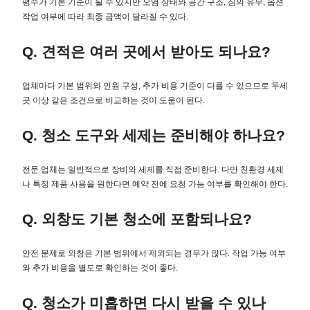
평수가 기본 기준이 될 수 있지만 오염 상태와 공간 구조, 짐의 유무, 옵션
작업 여부에 따라 최종 금액이 달라질 수 있다.
Q. 견적은 여러 곳에서 받아도 되나요?
업체마다 기본 범위와 인원 구성, 추가 비용 기준이 다를 수 있으므로 두세
곳 이상 같은 조건으로 비교하는 것이 도움이 된다.
Q. 청소 도구와 세제는 준비해야 하나요?
전문 업체는 일반적으로 장비와 세제를 직접 준비한다. 다만 친환경 세제
나 특정 제품 사용을 원한다면 예약 전에 요청 가능 여부를 확인해야 한다.
Q. 외창도 기본 청소에 포함되나요?
안전 문제로 외창은 기본 범위에서 제외되는 경우가 많다. 작업 가능 여부
와 추가 비용을 별도로 확인하는 것이 좋다.
Q. 청소가 미흡하면 다시 받을 수 있나