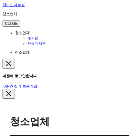
찾아오시는길
청소업체
CLOSE
청소업체
게시판
자유게시판
청소업체
계정에 로그인합니다
ID/PW 찾기
회원가입
청소업체