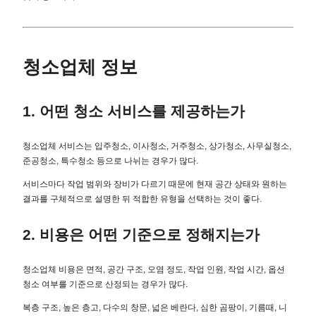
청소업체 정보
1. 어떤 청소 서비스를 제공하는가
청소업체 서비스는 입주청소, 이사청소, 거주청소, 상가청소, 사무실청소,
준공청소, 특수청소 등으로 나뉘는 경우가 많다.
서비스마다 작업 범위와 장비가 다르기 때문에 현재 공간 상태와 원하는
결과를 구체적으로 설명한 뒤 적합한 유형을 선택하는 것이 좋다.
2. 비용은 어떤 기준으로 정해지는가
청소업체 비용은 면적, 공간 구조, 오염 정도, 작업 인원, 작업 시간, 옵션
청소 여부를 기준으로 산정되는 경우가 많다.
복층 구조, 높은 층고, 다수의 창문, 넓은 베란다, 심한 곰팡이, 기름때, 니