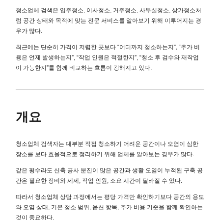
청소업체 검색은 입주청소, 이사청소, 거주청소, 사무실청소, 상가청소처
럼 공간 상태와 목적에 맞는 전문 서비스를 알아보기 위해 이루어지는 경
우가 많다.
최근에는 단순히 가격이 저렴한 곳보다 “어디까지 청소하는지”, “추가 비
용은 언제 발생하는지”, “작업 인원은 적절한지”, “청소 후 검수와 재작업
이 가능한지”를 함께 비교하는 흐름이 강해지고 있다.
개요
청소업체 검색자는 대부분 직접 청소하기 어려운 공간이나 오염이 심한
장소를 보다 효율적으로 정리하기 위해 업체를 알아보는 경우가 많다.
같은 평수라도 신축 공사 분진이 많은 공간과 생활 오염이 누적된 구축 공
간은 필요한 장비와 세제, 작업 인원, 소요 시간이 달라질 수 있다.
따라서 청소업체 상담 과정에서는 평당 가격만 확인하기보다 공간의 용도
와 오염 상태, 기본 청소 범위, 옵션 항목, 추가 비용 기준을 함께 확인하는
것이 중요하다.