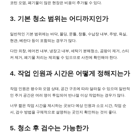
코틴 오염, 폐기물이 많은 현장은 비용이 추가될 수 있다.
3. 기본 청소 범위는 어디까지인가
일반적인 기본 범위에는 바닥, 몰딩, 문틀, 창틀, 수납장 내부, 주방, 욕실,
현관, 베란다 등이 포함되는 경우가 많다.
다만 외창, 에어컨 내부, 냉장고 내부, 세탁기 분해청소, 곰팡이 제거, 스티
커 제거, 폐기물 처리는 제외될 수 있으므로 사전에 확인해야 한다.
4. 작업 인원과 시간은 어떻게 정해지는가
작업 인원은 평수와 오염 상태, 공간 구조에 따라 달라질 수 있으며 일반적
인 주거 공간은 여러 명이 투입되어 반나절 이상 작업하는 경우가 많다.
너무 짧은 작업 시간을 제시하는 곳보다 예상 인원과 소요 시간, 작업 순
서, 검수 방법을 구체적으로 설명하는 곳인지 확인하는 것이 좋다.
5. 청소 후 검수는 가능한가