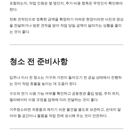
포함되는지, 작업 인원은 몇 명인지, 추가 비용 항목은 무엇인지 확인해야
한다.
전화 견적만으로 정확한 금액을 확정하기 어려운 현장이라면 사진과 영상
을 전달하거나 방문 견적을 받아 작업 당일 금액이 달라지는 상황을 줄이
는 것이 좋다.
청소 전 준비사항
입주나 이사 전 청소는 가구와 가전이 들어오기 전 공실 상태에서 진행하
는 것이 작업 효율을 높이는 데 도움이 된다.
수도와 전기 사용 가능 여부를 확인하고 공동현관 출입 방법, 주차 위치,
엘리베이터 이용 규정을 업체에 미리 전달하는 것이 좋다.
거주청소라면 귀중품과 깨지기 쉬운 물건을 별도로 보관하고, 손대지 말
아야 할 공간이나 물품을 작업 전에 표시해 두는 것이 안전하다.