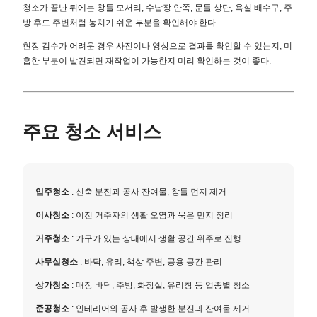
청소가 끝난 뒤에는 창틀 모서리, 수납장 안쪽, 문틀 상단, 욕실 배수구, 주
방 후드 주변처럼 놓치기 쉬운 부분을 확인해야 한다.
현장 검수가 어려운 경우 사진이나 영상으로 결과를 확인할 수 있는지, 미
흡한 부분이 발견되면 재작업이 가능한지 미리 확인하는 것이 좋다.
주요 청소 서비스
입주청소
: 신축 분진과 공사 잔여물, 창틀 먼지 제거
이사청소
: 이전 거주자의 생활 오염과 묵은 먼지 정리
거주청소
: 가구가 있는 상태에서 생활 공간 위주로 진행
사무실청소
: 바닥, 유리, 책상 주변, 공용 공간 관리
상가청소
: 매장 바닥, 주방, 화장실, 유리창 등 업종별 청소
준공청소
: 인테리어와 공사 후 발생한 분진과 잔여물 제거