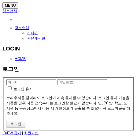
MENU
청소업체
청소업체
게시판
자유게시판
LOGIN
HOME
로그인
로그인 유지
브라우저를 닫더라도 로그인이 계속 유지될 수 있습니다. 로그인 유지 기능을
사용할 경우 다음 접속부터는 로그인할 필요가 없습니다. 단, PC방, 학교, 도
서관 등 공공장소에서 이용 시 개인정보가 유출될 수 있으니 꼭 로그아웃을 해
주세요.
ID/PW 찾기
|
회원가입