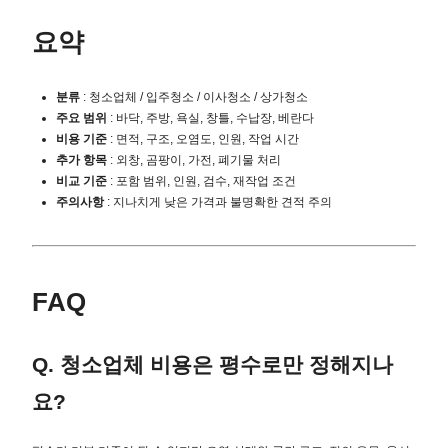
요약
분류
: 청소업체 / 입주청소 / 이사청소 / 상가청소
주요 범위
: 바닥, 주방, 욕실, 창틀, 수납장, 베란다
비용 기준
: 면적, 구조, 오염도, 인원, 작업 시간
추가 항목
: 외창, 곰팡이, 가전, 폐기물 처리
비교 기준
: 포함 범위, 인원, 검수, 재작업 조건
주의사항
: 지나치게 낮은 가격과 불명확한 견적 주의
FAQ
Q. 청소업체 비용은 평수로만 정해지나
요?