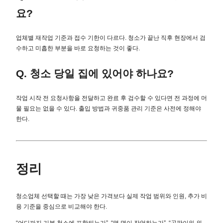
요?
업체별 재작업 기준과 접수 기한이 다르다. 청소가 끝난 직후 현장에서 검
수하고 미흡한 부분을 바로 요청하는 것이 좋다.
Q. 청소 당일 집에 있어야 하나요?
작업 시작 전 요청사항을 전달하고 완료 후 검수할 수 있다면 전 과정에 머
물 필요는 없을 수 있다. 출입 방법과 귀중품 관리 기준은 사전에 정해야
한다.
정리
청소업체 선택할 때는 가장 낮은 가격보다 실제 작업 범위와 인원, 추가 비
용 기준을 중심으로 비교해야 한다.