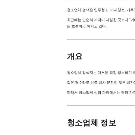
청소업체 검색은 입주청소, 이사청소, 거주
최근에는 단순히 가격이 저렴한 곳보다 “어디
는 흐름이 강해지고 있다.
개요
청소업체 검색자는 대부분 직접 청소하기 
같은 평수라도 신축 공사 분진이 많은 공간과
따라서 청소업체 상담 과정에서는 평당 가격만
청소업체 정보