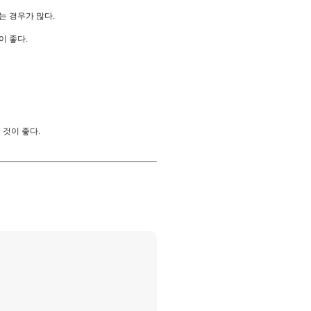
는 경우가 많다.
이 좋다.
 것이 좋다.