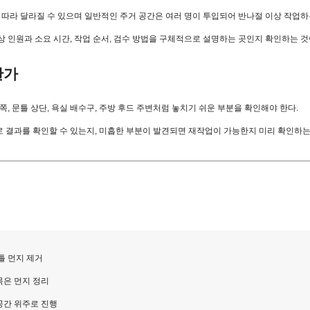
 따라 달라질 수 있으며 일반적인 주거 공간은 여러 명이 투입되어 반나절 이상 작업하
 인원과 소요 시간, 작업 순서, 검수 방법을 구체적으로 설명하는 곳인지 확인하는 것
한가
쪽, 문틀 상단, 욕실 배수구, 주방 후드 주변처럼 놓치기 쉬운 부분을 확인해야 한다.
 결과를 확인할 수 있는지, 미흡한 부분이 발견되면 재작업이 가능한지 미리 확인하는
틀 먼지 제거
묵은 먼지 정리
공간 위주로 진행