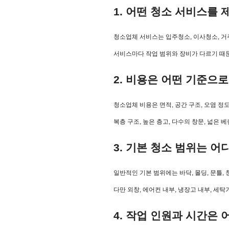
1. 어떤 청소 서비스를
청소업체 서비스는 입주청소, 이사청소, 거
서비스마다 작업 범위와 장비가 다르기 때문
2. 비용은 어떤 기준으
청소업체 비용은 면적, 공간 구조, 오염 정도
복층 구조, 높은 층고, 다수의 창문, 넓은 
3. 기본 청소 범위는 
일반적인 기본 범위에는 바닥, 몰딩, 문틀, 창
다만 외창, 에어컨 내부, 냉장고 내부, 세
4. 작업 인원과 시간은