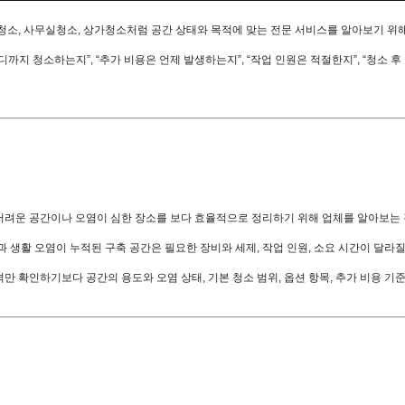
청소, 사무실청소, 상가청소처럼 공간 상태와 목적에 맞는 전문 서비스를 알아보기 위
까지 청소하는지”, “추가 비용은 언제 발생하는지”, “작업 인원은 적절한지”, “청소 
어려운 공간이나 오염이 심한 장소를 보다 효율적으로 정리하기 위해 업체를 알아보는 
 생활 오염이 누적된 구축 공간은 필요한 장비와 세제, 작업 인원, 소요 시간이 달라질 
 확인하기보다 공간의 용도와 오염 상태, 기본 청소 범위, 옵션 항목, 추가 비용 기