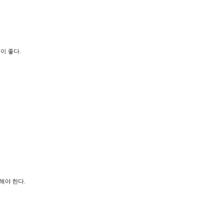
이 좋다.
해야 한다.