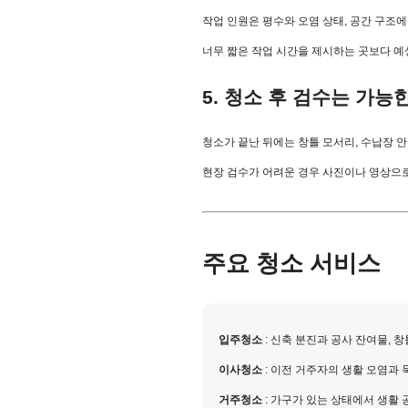
작업 인원은 평수와 오염 상태, 공간 구조에
너무 짧은 작업 시간을 제시하는 곳보다 예상
5. 청소 후 검수는 가능
청소가 끝난 뒤에는 창틀 모서리, 수납장 안
현장 검수가 어려운 경우 사진이나 영상으로
주요 청소 서비스
입주청소
: 신축 분진과 공사 잔여물, 창
이사청소
: 이전 거주자의 생활 오염과 
거주청소
: 가구가 있는 상태에서 생활 