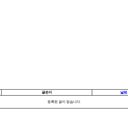
글쓴이
날짜
등록된 글이 없습니다.