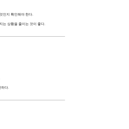
무엇인지 확인해야 한다.
지는 상황을 줄이는 것이 좋다.
.
전하다.