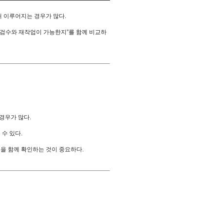
해 이루어지는 경우가 많다.
후 검수와 재작업이 가능한지”를 함께 비교하
경우가 많다.
수 있다.
준을 함께 확인하는 것이 중요하다.