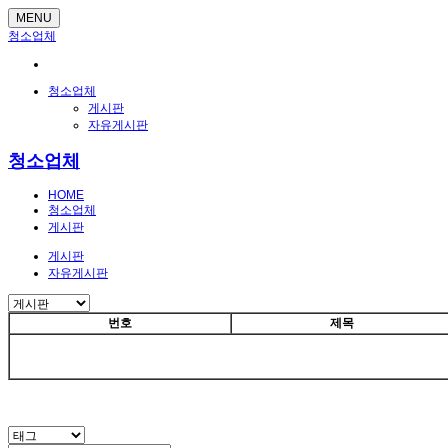
MENU
청소업체
청소업체
게시판
자유게시판
청소업체
HOME
청소업체
게시판
게시판
자유게시판
번호
제목