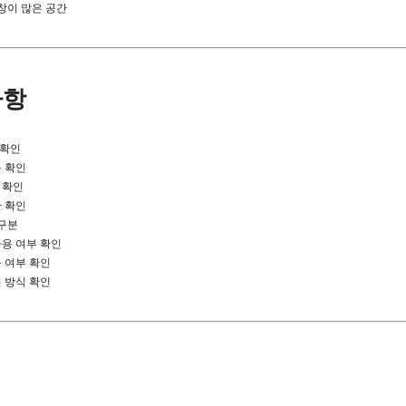
리창이 많은 공간
사항
 확인
목 확인
 확인
간 확인
 구분
사용 여부 확인
능 여부 확인
리 방식 확인