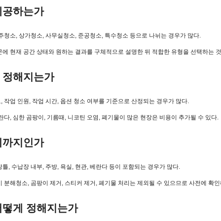
 제공하는가
주청소, 상가청소, 사무실청소, 준공청소, 특수청소 등으로 나뉘는 경우가 많다.
에 현재 공간 상태와 원하는 결과를 구체적으로 설명한 뒤 적합한 유형을 선택하는 것
로 정해지는가
, 작업 인원, 작업 시간, 옵션 청소 여부를 기준으로 산정되는 경우가 많다.
베란다, 심한 곰팡이, 기름때, 니코틴 오염, 폐기물이 많은 현장은 비용이 추가될 수 있다.
어디까지인가
틀, 수납장 내부, 주방, 욕실, 현관, 베란다 등이 포함되는 경우가 많다.
탁기 분해청소, 곰팡이 제거, 스티커 제거, 폐기물 처리는 제외될 수 있으므로 사전에 확인
 어떻게 정해지는가