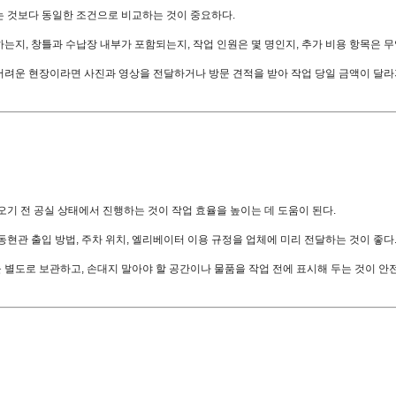
는 것보다 동일한 조건으로 비교하는 것이 중요하다.
는지, 창틀과 수납장 내부가 포함되는지, 작업 인원은 몇 명인지, 추가 비용 항목은 
려운 현장이라면 사진과 영상을 전달하거나 방문 견적을 받아 작업 당일 금액이 달라
오기 전 공실 상태에서 진행하는 것이 작업 효율을 높이는 데 도움이 된다.
현관 출입 방법, 주차 위치, 엘리베이터 이용 규정을 업체에 미리 전달하는 것이 좋다
별도로 보관하고, 손대지 말아야 할 공간이나 물품을 작업 전에 표시해 두는 것이 안