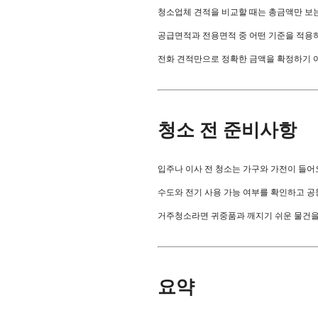
청소업체 견적을 비교할 때는 총금액만 보
공급면적과 전용면적 중 어떤 기준을 적용하
전화 견적만으로 정확한 금액을 확정하기 어
청소 전 준비사항
입주나 이사 전 청소는 가구와 가전이 들어
수도와 전기 사용 가능 여부를 확인하고 공동
거주청소라면 귀중품과 깨지기 쉬운 물건을 
요약