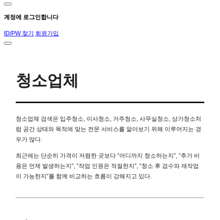
계정에 로그인합니다
ID/PW 찾기
회원가입
청소업체
청소업체 검색은 입주청소, 이사청소, 거주청소, 사무실청소, 상가청소처
럼 공간 상태와 목적에 맞는 전문 서비스를 알아보기 위해 이루어지는 경
우가 많다.
최근에는 단순히 가격이 저렴한 곳보다 “어디까지 청소하는지”, “추가 비
용은 언제 발생하는지”, “작업 인원은 적절한지”, “청소 후 검수와 재작업
이 가능한지”를 함께 비교하는 흐름이 강해지고 있다.