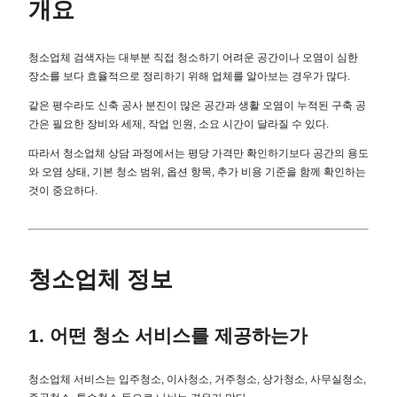
개요
청소업체 검색자는 대부분 직접 청소하기 어려운 공간이나 오염이 심한
장소를 보다 효율적으로 정리하기 위해 업체를 알아보는 경우가 많다.
같은 평수라도 신축 공사 분진이 많은 공간과 생활 오염이 누적된 구축 공
간은 필요한 장비와 세제, 작업 인원, 소요 시간이 달라질 수 있다.
따라서 청소업체 상담 과정에서는 평당 가격만 확인하기보다 공간의 용도
와 오염 상태, 기본 청소 범위, 옵션 항목, 추가 비용 기준을 함께 확인하는
것이 중요하다.
청소업체 정보
1. 어떤 청소 서비스를 제공하는가
청소업체 서비스는 입주청소, 이사청소, 거주청소, 상가청소, 사무실청소,