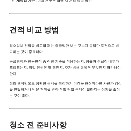
재작업 기준
: 미흡한 부분 발생 시 처리 방식 확인
견적 비교 방법
청소업체 견적을 비교할 때는 총금액만 보는 것보다 동일한 조건으로 비
교하는 것이 중요하다.
공급면적과 전용면적 중 어떤 기준을 적용하는지, 창틀과 수납장 내부가
포함되는지, 작업 인원은 몇 명인지, 추가 비용 항목은 무엇인지 확인해야
한다.
전화 견적만으로 정확한 금액을 확정하기 어려운 현장이라면 사진과 영상
을 전달하거나 방문 견적을 받아 작업 당일 금액이 달라지는 상황을 줄이
는 것이 좋다.
청소 전 준비사항