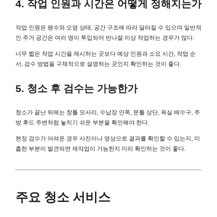
4. 작업 인원과 시간은 어떻게 정해지는가
작업 인원은 평수와 오염 상태, 공간 구조에 따라 달라질 수 있으며 일반적
인 주거 공간은 여러 명이 투입되어 반나절 이상 작업하는 경우가 많다.
너무 짧은 작업 시간을 제시하는 곳보다 예상 인원과 소요 시간, 작업 순
서, 검수 방법을 구체적으로 설명하는 곳인지 확인하는 것이 좋다.
5. 청소 후 검수는 가능한가
청소가 끝난 뒤에는 창틀 모서리, 수납장 안쪽, 문틀 상단, 욕실 배수구, 주
방 후드 주변처럼 놓치기 쉬운 부분을 확인해야 한다.
현장 검수가 어려운 경우 사진이나 영상으로 결과를 확인할 수 있는지, 미
흡한 부분이 발견되면 재작업이 가능한지 미리 확인하는 것이 좋다.
주요 청소 서비스