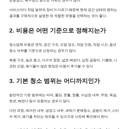
준공청소, 특수청소 등으로 나뉘는 경우가 많다.
서비스마다 작업 범위와 장비가 다르기 때문에 현재 공간 상태와 원하는
결과를 구체적으로 설명한 뒤 적합한 유형을 선택하는 것이 좋다.
2. 비용은 어떤 기준으로 정해지는가
청소업체 비용은 면적, 공간 구조, 오염 정도, 작업 인원, 작업 시간, 옵션
청소 여부를 기준으로 산정되는 경우가 많다.
복층 구조, 높은 층고, 다수의 창문, 넓은 베란다, 심한 곰팡이, 기름때, 니
코틴 오염, 폐기물이 많은 현장은 비용이 추가될 수 있다.
3. 기본 청소 범위는 어디까지인가
일반적인 기본 범위에는 바닥, 몰딩, 문틀, 창틀, 수납장 내부, 주방, 욕실,
현관, 베란다 등이 포함되는 경우가 많다.
다만 외창, 에어컨 내부, 냉장고 내부, 세탁기 분해청소, 곰팡이 제거, 스티
커 제거, 폐기물 처리는 제외될 수 있으므로 사전에 확인해야 한다.