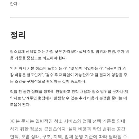
한다.
정리
청소업체 선택할 때는 가장 낮은 가격보다 실제 작업 범위와 인원, 추가 비
용 기준을 중심으로 비교해야 한다.
“어디까지 기본 청소에 포함되는가”, “몇 명이 작업하는가”, “곰팡이와 외
창 비용은 별도인가”, “검수 후 재작업이 가능한가”처럼 결과에 영향을 주
는 조건을 구체적으로 확인하는 것이 중요하다.
작업 전 공간 상태를 정확히 전달하고 견적 내용과 청소 범위를 문자나 계
약서로 남겨두면 현장에서 발생할 수 있는 추가 비용과 분쟁을 줄이는 데
도움이 된다.
※ 본 문서는 일반적인 청소 서비스와 업체 선택 기준을 안내
하기 위한 정보성 콘텐츠이다. 실제 비용과 작업 범위는 공간
면적, 오염 상태, 구조, 지역, 업체 운영 기준에 따라 달라질 수