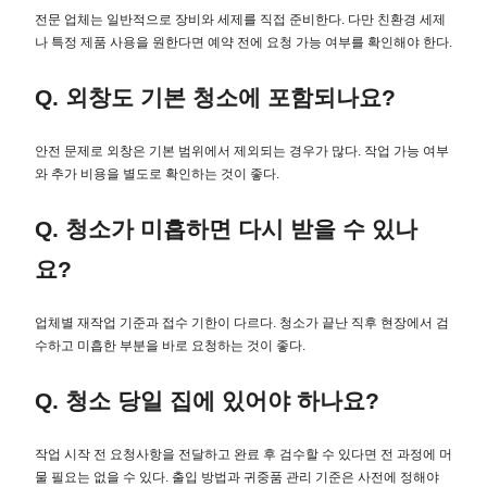
전문 업체는 일반적으로 장비와 세제를 직접 준비한다. 다만 친환경 세제
나 특정 제품 사용을 원한다면 예약 전에 요청 가능 여부를 확인해야 한다.
Q. 외창도 기본 청소에 포함되나요?
안전 문제로 외창은 기본 범위에서 제외되는 경우가 많다. 작업 가능 여부
와 추가 비용을 별도로 확인하는 것이 좋다.
Q. 청소가 미흡하면 다시 받을 수 있나
요?
업체별 재작업 기준과 접수 기한이 다르다. 청소가 끝난 직후 현장에서 검
수하고 미흡한 부분을 바로 요청하는 것이 좋다.
Q. 청소 당일 집에 있어야 하나요?
작업 시작 전 요청사항을 전달하고 완료 후 검수할 수 있다면 전 과정에 머
물 필요는 없을 수 있다. 출입 방법과 귀중품 관리 기준은 사전에 정해야