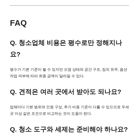
FAQ
Q. 청소업체 비용은 평수로만 정해지나
요?
평수가 기본 기준이 될 수 있지만 오염 상태와 공간 구조, 짐의 유무, 옵션
작업 여부에 따라 최종 금액이 달라질 수 있다.
Q. 견적은 여러 곳에서 받아도 되나요?
업체마다 기본 범위와 인원 구성, 추가 비용 기준이 다를 수 있으므로 두세
곳 이상 같은 조건으로 비교하는 것이 도움이 된다.
Q. 청소 도구와 세제는 준비해야 하나요?