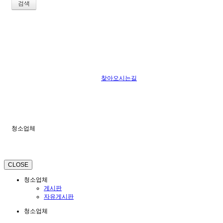
검색
찾아오시는길
청소업체
CLOSE
청소업체
게시판
자유게시판
청소업체