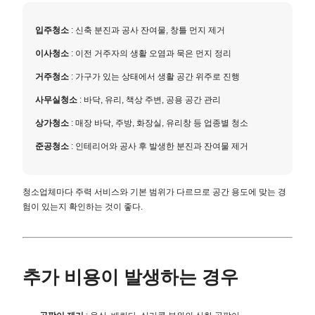
입주청소
: 신축 분진과 공사 잔여물, 창틀 먼지 제거
이사청소
: 이전 거주자의 생활 오염과 묵은 먼지 정리
거주청소
: 가구가 있는 상태에서 생활 공간 위주로 진행
사무실청소
: 바닥, 유리, 책상 주변, 공용 공간 관리
상가청소
: 매장 바닥, 주방, 화장실, 유리창 등 업종별 청소
준공청소
: 인테리어와 공사 후 발생한 분진과 잔여물 제거
청소업체마다 주력 서비스와 기본 범위가 다르므로 공간 용도에 맞는 경
험이 있는지 확인하는 것이 좋다.
추가 비용이 발생하는 경우