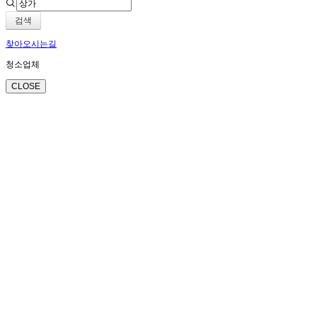
검색
찾아오시는길
청소업체
CLOSE