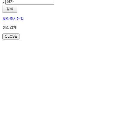
검색
찾아오시는길
청소업체
CLOSE